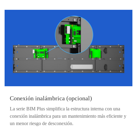
Conexión inalámbrica (opcional)
La serie BIM Plus simplifica la estructura interna con una
conexión inalámbrica para un mantenimiento más eficiente y
un menor riesgo de desconexión.