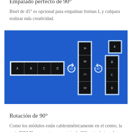
Empalado perfecto de 90°
Bisel de 45° es opcional para empalmar formas L y cubpara
realizar más creatividad.
Rotación de 90°
Como los módulos están cablesimétricamente en el centro, la