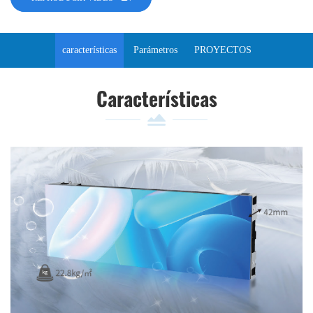
características
Parámetros
PROYECTOS
Características