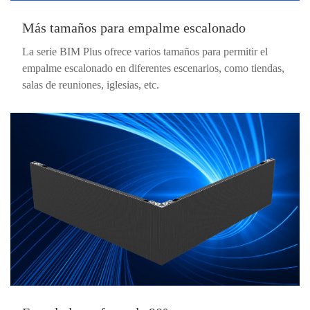
Más tamaños para empalme escalonado
La serie BIM Plus ofrece varios tamaños para permitir el
empalme escalonado en diferentes escenarios, como tiendas,
salas de reuniones, iglesias, etc.