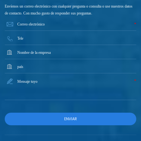
Envíenos un correo electrónico con cualquier pregunta o consulta o use nuestros datos
de contacto. Con mucho gusto de responder sus preguntas.
*
*