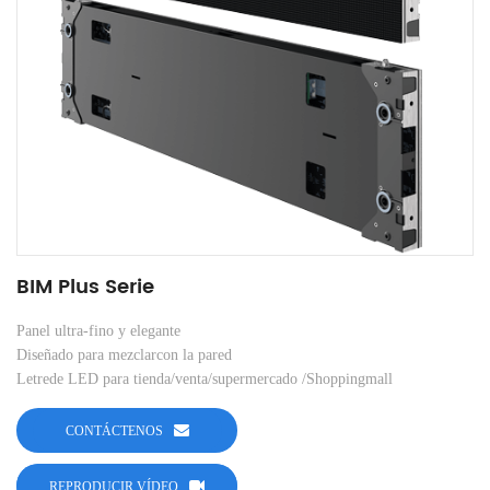
BIM Plus Serie
Panel ultra-fino y elegante
Diseñado para mezclarcon la pared
Letrede LED para tienda/venta/supermercado /Shoppingmall
CONTÁCTENOS
REPRODUCIR VÍDEO