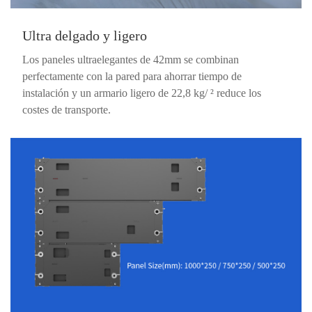
Ultra delgado y ligero
Los paneles ultraelegantes de 42mm se combinan
perfectamente con la pared para ahorrar tiempo de
instalación y un armario ligero de 22,8 kg/ ² reduce los
costes de transporte.