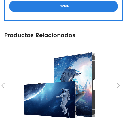
Productos Relacionados