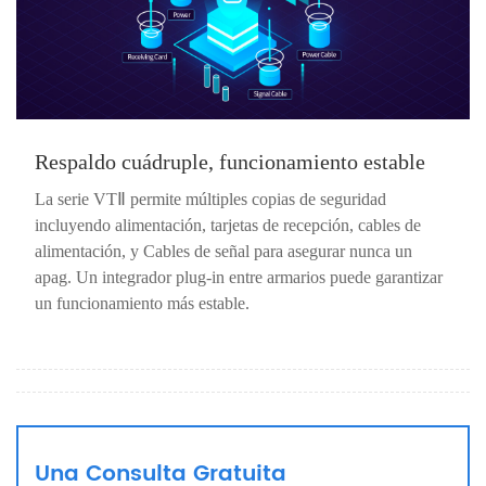
Respaldo cuádruple, funcionamiento estable
La serie VTⅡ permite múltiples copias de seguridad
incluyendo alimentación, tarjetas de recepción, cables de
alimentación, y Cables de señal para asegurar nunca un
apag. Un integrador plug-in entre armarios puede garantizar
un funcionamiento más estable.
Una Consulta Gratuita