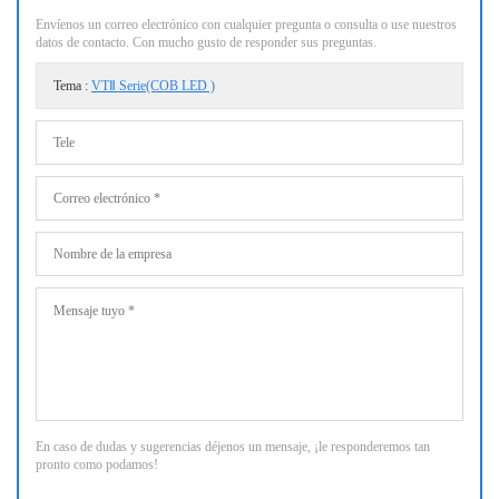
Envíenos un correo electrónico con cualquier pregunta o consulta o use nuestros
datos de contacto. Con mucho gusto de responder sus preguntas.
Tema :
VTⅡ Serie(COB LED )
En caso de dudas y sugerencias déjenos un mensaje, ¡le responderemos tan
pronto como podamos!