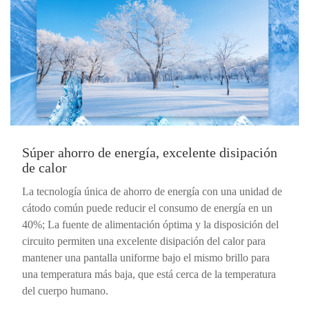
Súper ahorro de energía, excelente disipación
de calor
La tecnología única de ahorro de energía con una unidad de
cátodo común puede reducir el consumo de energía en un
40%; La fuente de alimentación óptima y la disposición del
circuito permiten una excelente disipación del calor para
mantener una pantalla uniforme bajo el mismo brillo para
una temperatura más baja, que está cerca de la temperatura
del cuerpo humano.