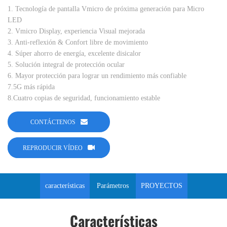
1. Tecnología de pantalla Vmicro de próxima generación para Micro
LED
2. Vmicro Display, experiencia Visual mejorada
3. Anti-reflexión & Confort libre de movimiento
4. Súper ahorro de energía, excelente disicalor
5. Solución integral de protección ocular
6. Mayor protección para lograr un rendimiento más confiable
7.5G más rápida
8.Cuatro copias de seguridad, funcionamiento estable
CONTÁCTENOS
REPRODUCIR VÍDEO
características
Parámetros
PROYECTOS
Características