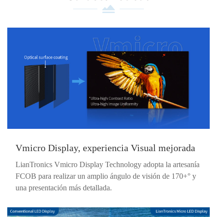
Vmicro Display, experiencia Visual mejorada
LianTronics Vmicro Display Technology adopta la artesanía
FCOB para realizar un amplio ángulo de visión de 170+° y
una presentación más detallada.