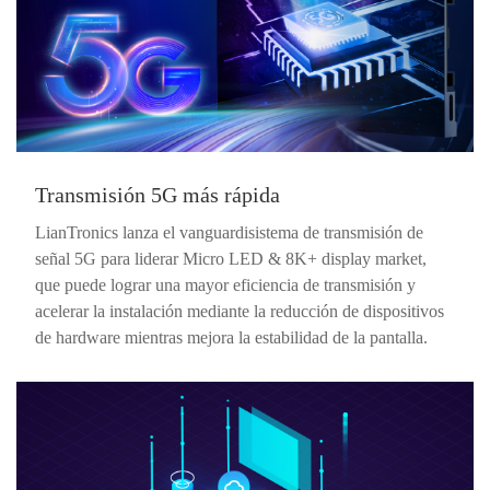
Transmisión 5G más rápida
LianTronics lanza el vanguardisistema de transmisión de
señal 5G para liderar Micro LED & 8K+ display market,
que puede lograr una mayor eficiencia de transmisión y
acelerar la instalación mediante la reducción de dispositivos
de hardware mientras mejora la estabilidad de la pantalla.