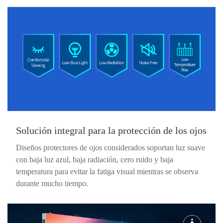
Solución integral para la protección de los ojos
Diseños protectores de ojos considerados soportan luz suave
con baja luz azul, baja radiación, cero ruido y baja
temperatura para evitar la fatiga visual mientras se observa
durante mucho tiempo.