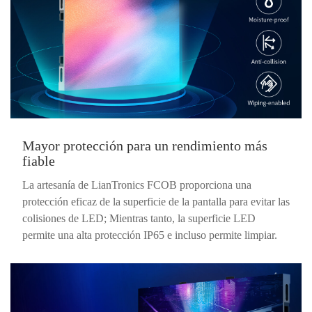
Mayor protección para un rendimiento más
fiable
La artesanía de LianTronics FCOB proporciona una
protección eficaz de la superficie de la pantalla para evitar las
colisiones de LED; Mientras tanto, la superficie LED
permite una alta protección IP65 e incluso permite limpiar.