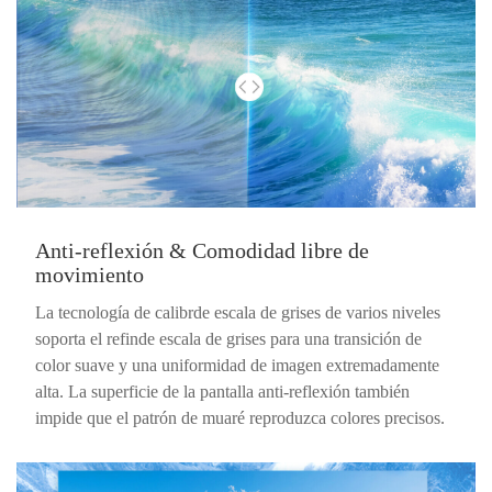
Anti-reflexión & Comodidad libre de
movimiento
La tecnología de calibrde escala de grises de varios niveles
soporta el refinde escala de grises para una transición de
color suave y una uniformidad de imagen extremadamente
alta. La superficie de la pantalla anti-reflexión también
impide que el patrón de muaré reproduzca colores precisos.