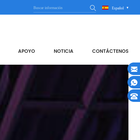
Español
APOYO
NOTICIA
CONTÁCTENOS