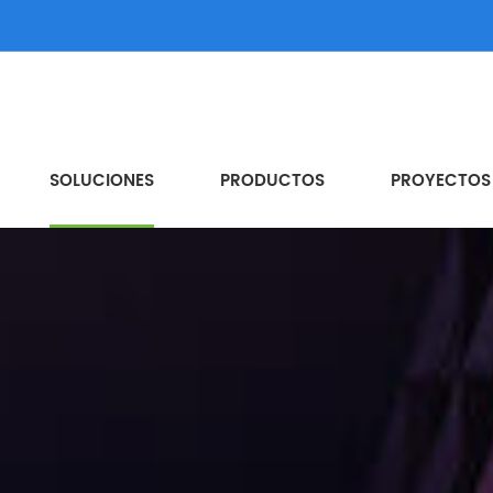
SOLUCIONES
PRODUCTOS
PROYECTOS