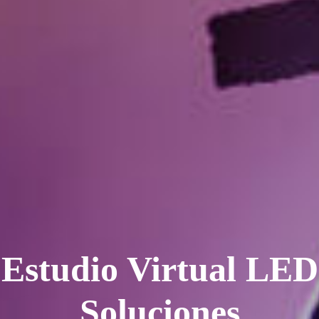
Estudio Virtual LED
Soluciones